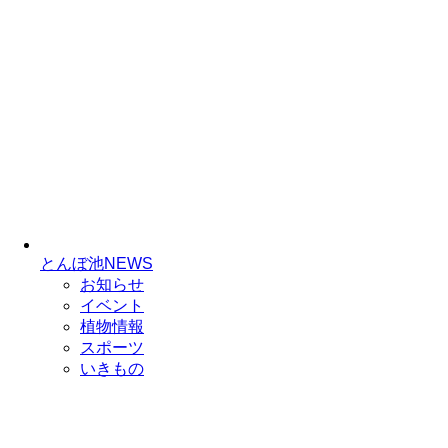
とんぼ池NEWS
お知らせ
イベント
植物情報
スポーツ
いきもの