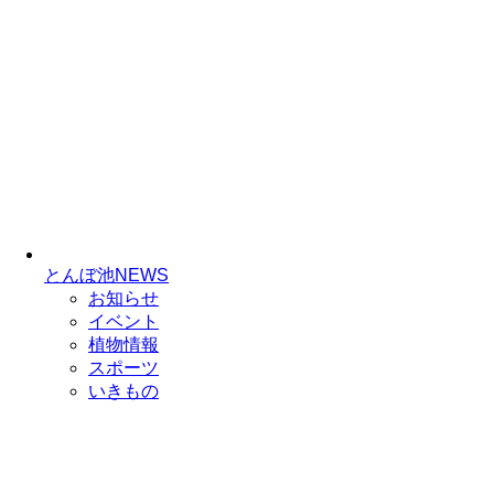
とんぼ池NEWS
お知らせ
イベント
植物情報
スポーツ
いきもの