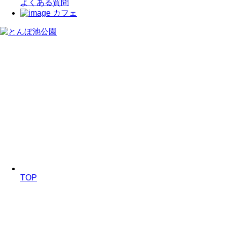
よくある質問
カフェ
TOP