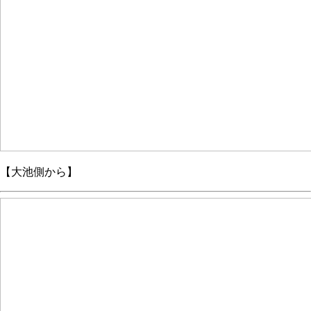
【大池側から】