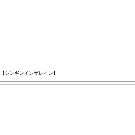
【シンギンインザレイン】