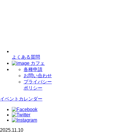
よくある質問
カフェ
各種申請
お問い合わせ
プライバシー
ポリシー
イベントカレンダー
2025.11.10