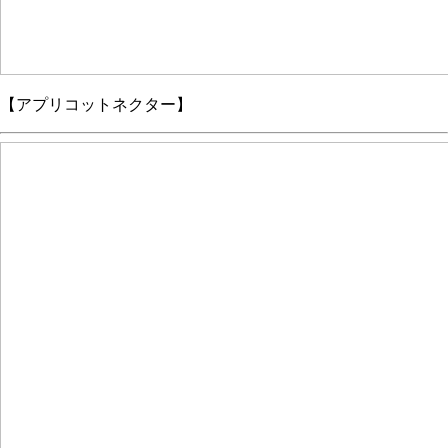
【アプリコットネクター】