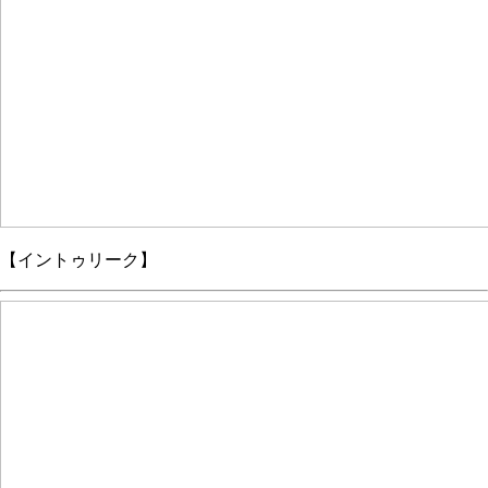
【イントゥリーク】