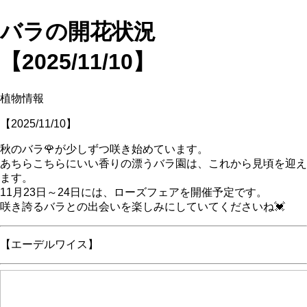
バラの開花状況
【2025/11/10】
植物情報
【2025/11/10】
秋のバラ🌹が少しずつ咲き始めています。
あちらこちらにいい香りの漂うバラ園は、これから見頃を迎え
ます。
11月23日～24日には、ローズフェアを開催予定です。
咲き誇るバラとの出会いを楽しみにしていてくださいね💓
【エーデルワイス】