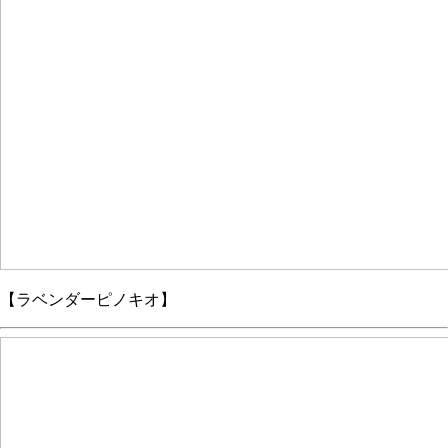
【ラベンダーピノキオ】