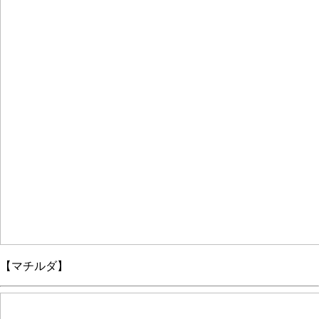
【マチルダ】