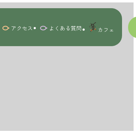
アクセス
よくある質問
カフェ