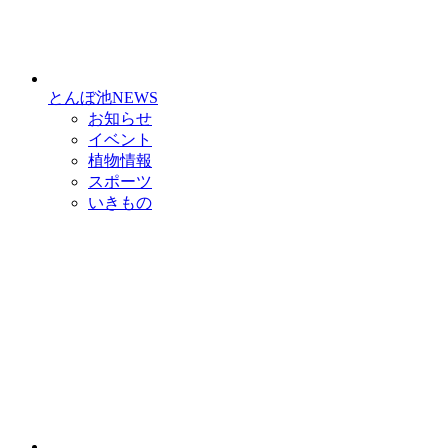
とんぼ池NEWS
お知らせ
イベント
植物情報
スポーツ
いきもの