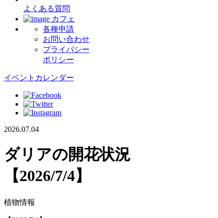
よくある質問
カフェ
各種申請
お問い合わせ
プライバシー
ポリシー
イベントカレンダー
2026.07.04
ダリアの開花状況
【2026/7/4】
植物情報