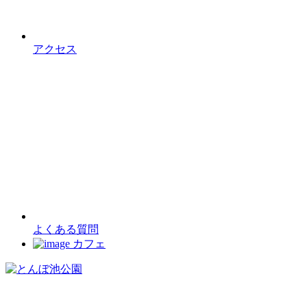
アクセス
よくある質問
カフェ