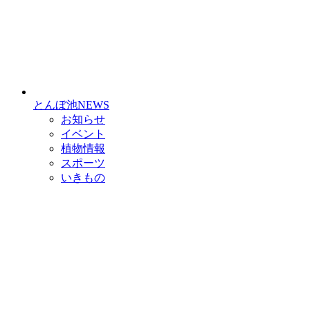
とんぼ池NEWS
お知らせ
イベント
植物情報
スポーツ
いきもの