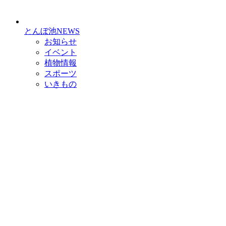
とんぼ池NEWS
お知らせ
イベント
植物情報
スポーツ
いきもの