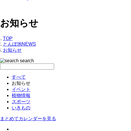
お知らせ
TOP
とんぼ池NEWS
お知らせ
search
すべて
お知らせ
イベント
植物情報
スポーツ
いきもの
まとめてカレンダーを見る