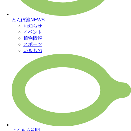
とんぼ池NEWS
お知らせ
イベント
植物情報
スポーツ
いきもの
よくある質問