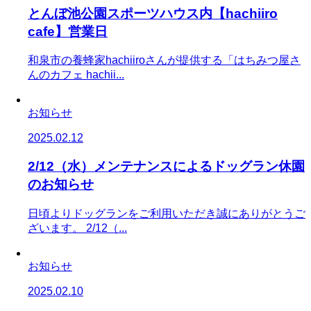
とんぼ池公園スポーツハウス内【hachiiro
cafe】営業日
和泉市の養蜂家hachiiroさんが提供する「はちみつ屋さ
んのカフェ hachii...
お知らせ
2025.02.12
2/12（水）メンテナンスによるドッグラン休園
のお知らせ
日頃よりドッグランをご利用いただき誠にありがとうご
ざいます。 2/12（...
お知らせ
2025.02.10