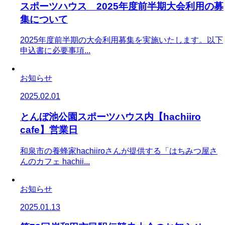
スポーツハウス 2025年度前半期大会利用の募
集について
2025年度前半期の大会利用募集を実施いたします。以下
申込書に必要事項...
お知らせ
2025.02.01
とんぼ池公園スポーツハウス内【hachiiro
cafe】営業日
和泉市の養蜂家hachiiroさんが提供する「はちみつ屋さ
んのカフェ hachii...
お知らせ
2025.01.13