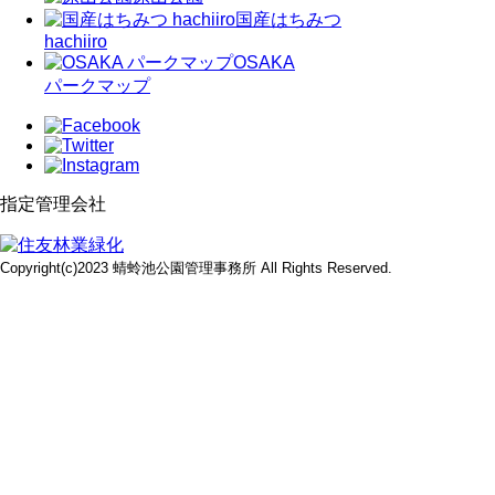
国産はちみつ
hachiiro
OSAKA
パークマップ
指定管理会社
Copyright(c)2023 蜻蛉池公園管理事務所 All Rights Reserved.