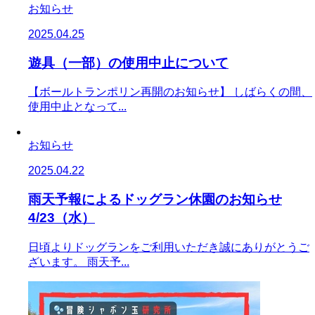
お知らせ
2025.04.25
遊具（一部）の使用中止について
【ボールトランポリン再開のお知らせ】 しばらくの間、
使用中止となって...
お知らせ
2025.04.22
雨天予報によるドッグラン休園のお知らせ
4/23（水）
日頃よりドッグランをご利用いただき誠にありがとうご
ざいます。 雨天予...