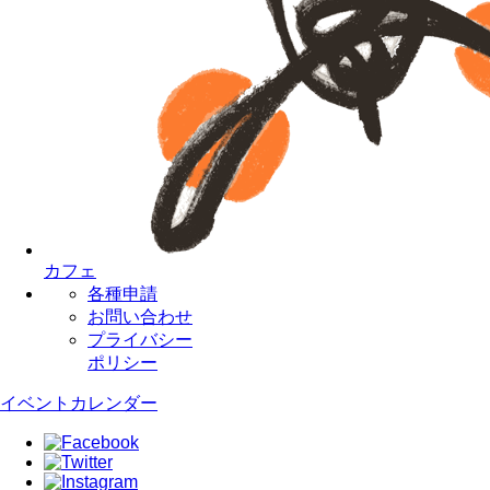
カフェ
各種申請
お問い合わせ
プライバシー
ポリシー
イベントカレンダー