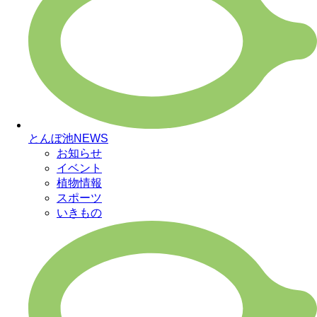
とんぼ池NEWS
お知らせ
イベント
植物情報
スポーツ
いきもの