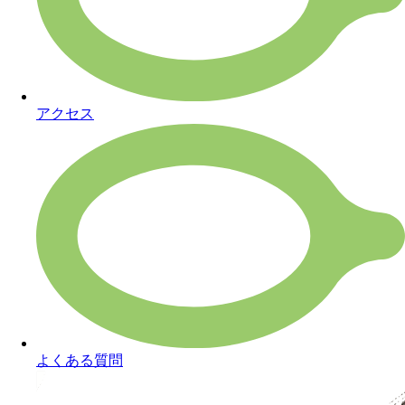
アクセス
よくある質問