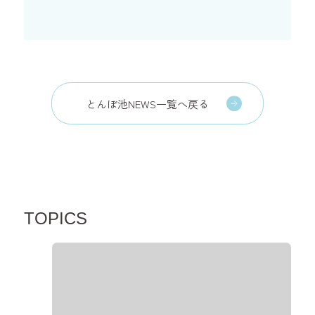
とんぼ池NEWS一覧へ戻る
TOPICS