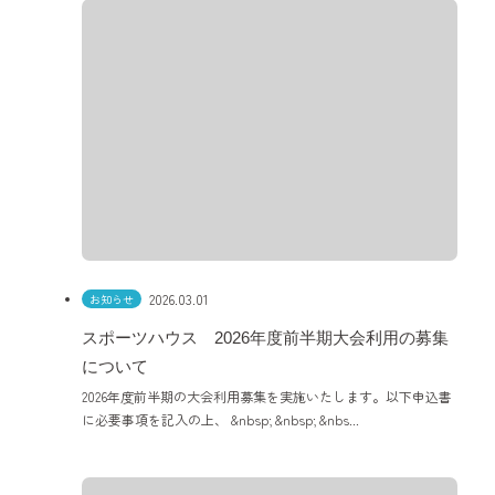
2026.03.01
お知らせ
スポーツハウス 2026年度前半期大会利用の募集
について
2026年度前半期の大会利用募集を実施いたします。以下申込書
に必要事項を記入の上、 &nbsp; &nbsp; &nbs...