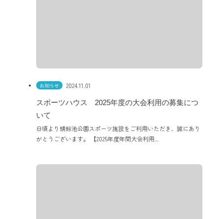
2024.11.01
お知らせ
スポーツハウス 2025年度の大会利用の募集につ
いて
日頃より蜻蛉池公園スポーツ施設をご利用いただき、誠にあり
がとうございます。 【2025年度年間大会利用...