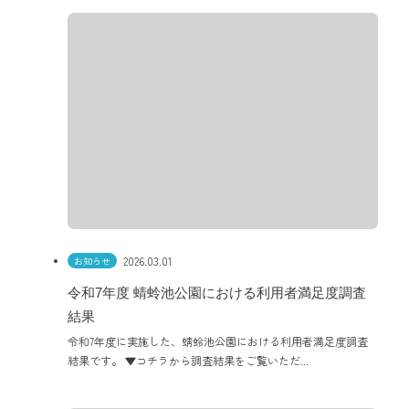
2026.03.01
お知らせ
令和7年度 蜻蛉池公園における利用者満足度調査
結果
令和7年度に実施した、蜻蛉池公園における利用者満足度調査
結果です。 ▼コチラから調査結果をご覧いただ...