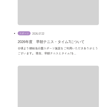
2026.07.22
スポーツ
2026年度 早朝テニス・タイム7について
日頃より蜻蛉池公園スポーツ施設をご利用いただきありがとう
ございます。 現在、早朝テニスとタイム7を...