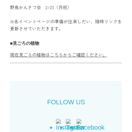
野鳥かんさつ会 2/23（月祝）
※各イベントページの準備が出来しだい、随時リンクを
更新させていただきます。
■見ごろの植物
現在見ごろの植物はこちらからご確認ください。
FOLLOW US