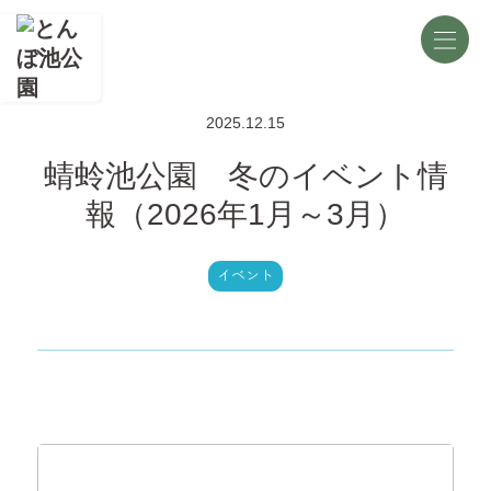
2025.12.15
蜻蛉池公園 冬のイベント情
報（2026年1月～3月）
イベント