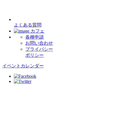
よくある質問
カフェ
各種申請
お問い合わせ
プライバシー
ポリシー
イベントカレンダー