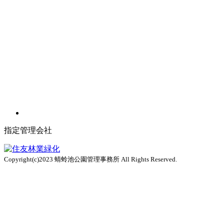
指定管理会社
Copyright(c)2023 蜻蛉池公園管理事務所 All Rights Reserved.