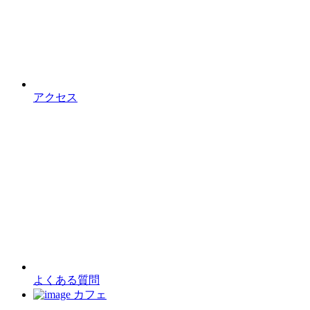
アクセス
よくある質問
カフェ