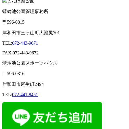
蜻蛉池公園管理事務所
〒596-0815
岸和田市三ヶ山町
大池尻701
TEL:
072-443-9671
FAX:072-443-9672
蜻蛉池公園スポーツハウス
〒596-0816
岸和田市尾生町2494
TEL:
072-441-8451