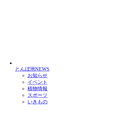
とんぼ池NEWS
お知らせ
イベント
植物情報
スポーツ
いきもの