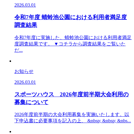
2026.03.01
令和7年度 蜻蛉池公園における利用者満足度
調査結果
令和7年度に実施した、蜻蛉池公園における利用者満足
度調査結果です。 ▼コチラから調査結果をご覧いた
だ...
お知らせ
2026.03.01
スポーツハウス 2026年度前半期大会利用の
募集について
2026年度前半期の大会利用募集を実施いたします。以
下申込書に必要事項を記入の上、 &nbsp; &nbsp; &nbs...