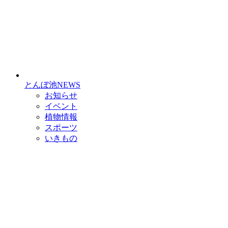
とんぼ池NEWS
お知らせ
イベント
植物情報
スポーツ
いきもの