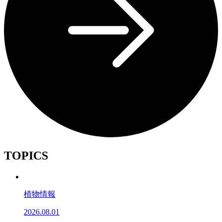
TOPICS
植物情報
2026.08.01