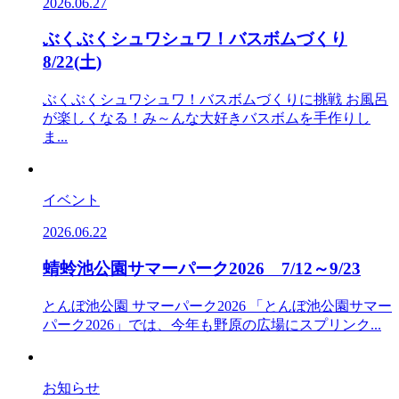
2026.06.27
ぶくぶくシュワシュワ！バスボムづくり
8/22(土)
ぶくぶくシュワシュワ！バスボムづくりに挑戦 お風呂
が楽しくなる！み～んな大好きバスボムを手作りし
ま...
イベント
2026.06.22
蜻蛉池公園サマーパーク2026 7/12～9/23
とんぼ池公園 サマーパーク2026 「とんぼ池公園サマー
パーク2026」では、今年も野原の広場にスプリンク...
お知らせ