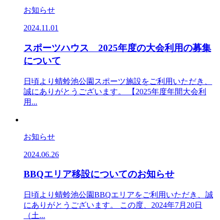
お知らせ
2024.11.01
スポーツハウス 2025年度の大会利用の募集
について
日頃より蜻蛉池公園スポーツ施設をご利用いただき、
誠にありがとうございます。 【2025年度年間大会利
用...
お知らせ
2024.06.26
BBQエリア移設についてのお知らせ
日頃より蜻蛉池公園BBQエリアをご利用いただき、誠
にありがとうございます。 この度、2024年7月20日
（土...